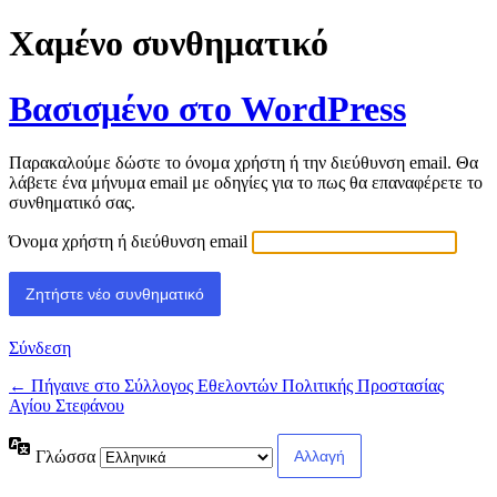
Χαμένο συνθηματικό
Βασισμένο στο WordPress
Παρακαλούμε δώστε το όνομα χρήστη ή την διεύθυνση email. Θα
λάβετε ένα μήνυμα email με οδηγίες για το πως θα επαναφέρετε το
συνθηματικό σας.
Όνομα χρήστη ή διεύθυνση email
Σύνδεση
← Πήγαινε στο Σύλλογος Εθελοντών Πολιτικής Προστασίας
Αγίου Στεφάνου
Γλώσσα