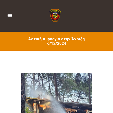
Αστική πυρκαγιά στην Άνοιξη
6/12/2024