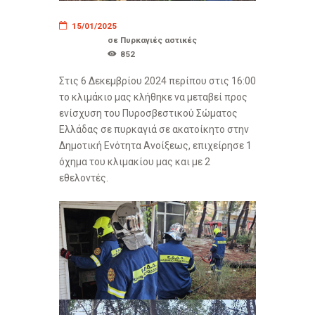
15/01/2025
σε
Πυρκαγιές αστικές
852
Στις 6 Δεκεμβρίου 2024 περίπου στις 16:00
το κλιμάκιο μας κλήθηκε να μεταβεί προς
ενίσχυση του Πυροσβεστικού Σώματος
Ελλάδας σε πυρκαγιά σε ακατοίκητο στην
Δημοτική Ενότητα Ανοίξεως, επιχείρησε 1
όχημα του κλιμακίου μας και με 2
εθελοντές.