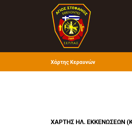
Χάρτης Κεραυνών
ΧΑΡΤΗΣ ΗΛ. ΕΚΚΕΝΩΣΕΩΝ (