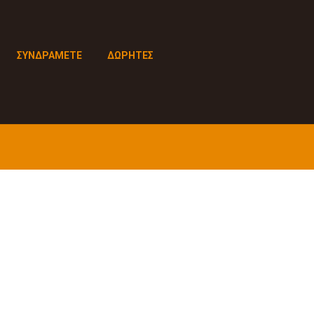
ΣΥΝΔΡΑΜΕΤΕ
ΔΩΡΗΤΕΣ