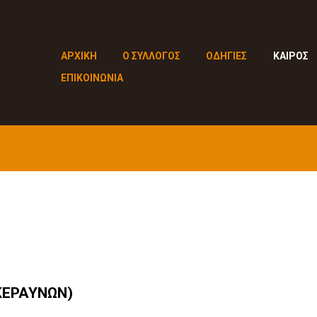
ΑΡΧΙΚΗ
Ο ΣΥΛΛΟΓΟΣ
ΟΔΗΓΙΕΣ
ΚΑΙΡΟΣ
ΕΠΙΚΟΙΝΩΝΙΑ
ΚΕΡΑΥΝΩΝ)