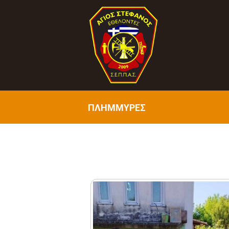
ΠΛΗΜΜΥΡΕΣ