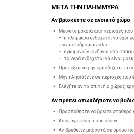
ΜΕΤΑ ΤΗΝ ΠΛΗΜΜΥΡΑ
Αν βρίσκεστε σε ανοικτό χώρο
Μείνετε μακριά από περιοχές που 
– η πλημμύρα ενδέχεται να έχει μ
των πεζοδρομίων κλπ.
– εγκυμονούν κίνδυνοι από σπασμ
– τα νερά ενδέχεται να είναι μολ
Προσέξτε να μην εμποδίζετε τα σ
Μην πλησιάζετε σε περιοχές που 
Ελέγξτε αν το σπίτι ή ο χώρος ερ
Αν πρέπει οπωσδήποτε να βαδίσ
Προσπαθήστε να βρείτε σταθερό 
Αποφύγετε νερά που ρέουν.
Αν βρεθείτε μπροστά σε δρόμο πο