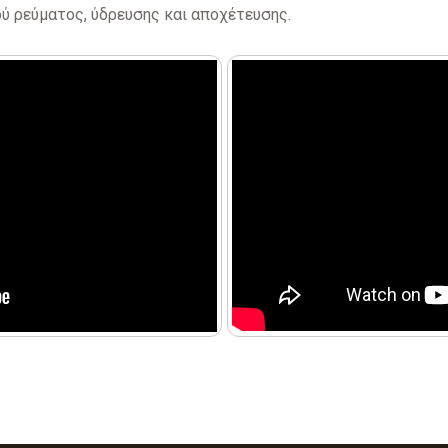
ύ ρεύματος, ύδρευσης και αποχέτευσης.