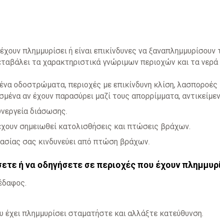
έχουν πλημμυρίσει ή είναι επικίνδυνες να ξαναπλημμυρίσουν 
εταβάλει τα χαρακτηριστικά γνώριμων περιοχών και τα νερά 
ένα οδοστρώματα, περιοχές με επικίνδυνη κλίση, λασποροές 
υσμένα αν έχουν παρασύρει μαζί τους απορρίμματα, αντικείμεν
υνεργεία διάσωσης.
έχουν σημειωθεί κατολισθήσεις και πτώσεις βράχων.
γασίας σας κινδυνεύει από πτώση βράχων.
ετε ή να οδηγήσετε σε περιοχές που έχουν πλημμυρ
έδαφος.
υ έχει πλημμυρίσει σταματήστε και αλλάξτε κατεύθυνση.