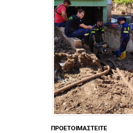
ΠΡΟΕΤΟΙΜΑΣΤΕΙΤΕ