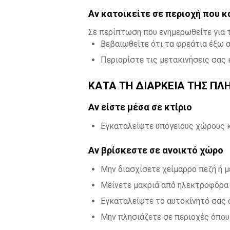
Αν κατοικείτε σε περιοχή που 
Σε περίπτωση που ενημερωθείτε για 
Βεβαιωθείτε ότι τα φρεάτια έξω α
Περιορίστε τις μετακινήσεις σας 
ΚΑΤΑ ΤΗ ΔΙΑΡΚΕΙΑ ΤΗΣ Π
Αν είστε μέσα σε κτίριο
Εγκαταλείψτε υπόγειους χώρους κ
Αν βρίσκεστε σε ανοικτό χώρο
Μην διασχίσετε χείμαρρο πεζή ή μ
Μείνετε μακριά από ηλεκτροφόρα
Εγκαταλείψτε το αυτοκίνητό σας α
Μην πλησιάζετε σε περιοχές όπου