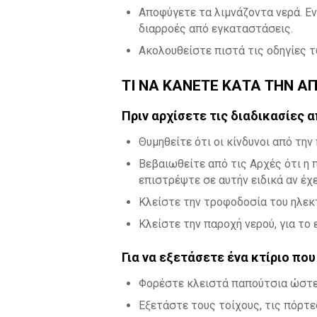
Αποφύγετε τα λιμνάζοντα νερά. Ε
διαρροές από εγκαταστάσεις.
Ακολουθείστε πιστά τις οδηγίες 
ΤΙ ΝΑ ΚΑΝΕΤΕ ΚΑΤΑ ΤΗΝ 
Πριν αρχίσετε τις διαδικασίες
Θυμηθείτε ότι οι κίνδυνοι από τ
Βεβαιωθείτε από τις Αρχές ότι η 
επιστρέψτε σε αυτήν ειδικά αν έχ
Κλείστε την τροφοδοσία του ηλεκτ
Κλείστε την παροχή νερού, για το
Για να εξετάσετε ένα κτίριο που
Φορέστε κλειστά παπούτσια ώστε 
Εξετάστε τους τοίχους, τις πόρτε