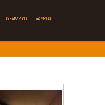
ΣΥΝΔΡΑΜΕΤΕ
ΔΩΡΗΤΕΣ