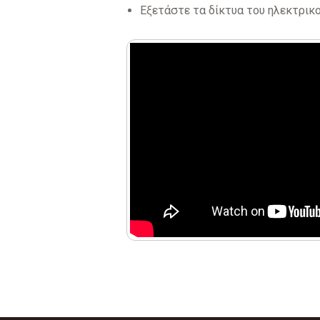
Εξετάστε τα δίκτυα του ηλεκτρικο