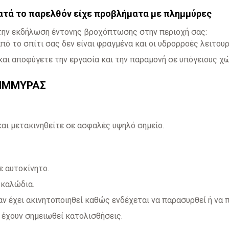
κατά το παρελθόν είχε προβλήματα με πλημμύρες
την εκδήλωση έντονης βροχόπτωσης στην περιοχή σας:
πό το σπίτι σας δεν είναι φραγμένα και οι υδρορροές λειτουρ
και αποφύγετε την εργασία και την παραμονή σε υπόγειους χ
ΛΗΜΜΥΡΑΣ
αι μετακινηθείτε σε ασφαλές υψηλό σημείο.
ε αυτοκίνητο.
 καλώδια.
ν έχει ακινητοποιηθεί καθώς ενδέχεται να παρασυρθεί ή να π
 έχουν σημειωθεί κατολισθήσεις.