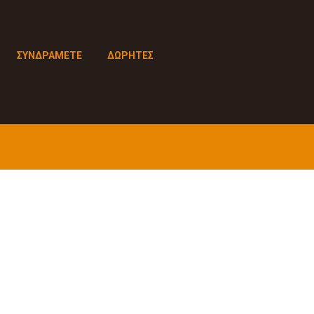
ΣΥΝΔΡΑΜΕΤΕ
ΔΩΡΗΤΕΣ