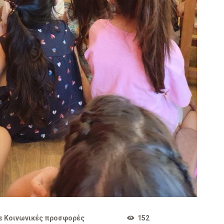
ε
Κοινωνικές προσφορές
152