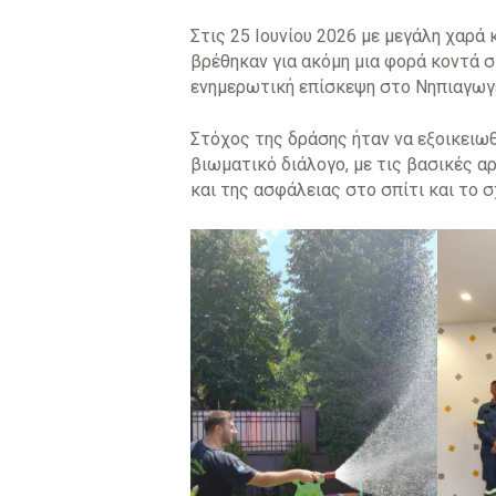
Στις 25 Ιουνίου 2026 με μεγάλη χαρά 
βρέθηκαν για ακόμη μια φορά κοντά 
ενημερωτική επίσκεψη στο Νηπιαγωγε
​Στόχος της δράσης ήταν να εξοικειωθ
βιωματικό διάλογο, με τις βασικές 
και της ασφάλειας στο σπίτι και το 