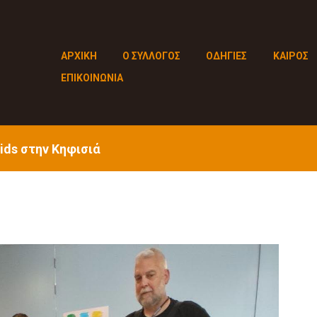
ΑΡΧΙΚΗ
Ο ΣΥΛΛΟΓΟΣ
ΟΔΗΓΙΕΣ
ΚΑΙΡΟΣ
ΕΠΙΚΟΙΝΩΝΙΑ
ids στην Κηφισιά