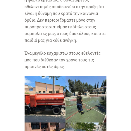
ή φόρτο εργασίας, ο οργανωμένος
εθελοντισμός αποδεικνύει στην πράξη ότι
είναι η δύναμη που κρατά την κοινωνία
όρθια. Δεν περιοριζόμαστε μόνο στην
πυροπροστασία· είμαστε δίπλα στους
συμπολίτες μας, στους δασκάλους και στα
παιδιά μας για κάθε ανάγκη.
Ένα μεγάλο ευχαριστώ στους εθελοντές
μας που διέθεσαν τον χρόνο τους τις
πρωινές αυτές ώρες.