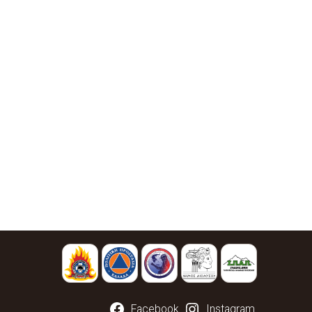
Facebook
Instagram