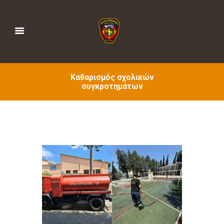
Καθαρισμός σχολικών
συγκροτημάτων