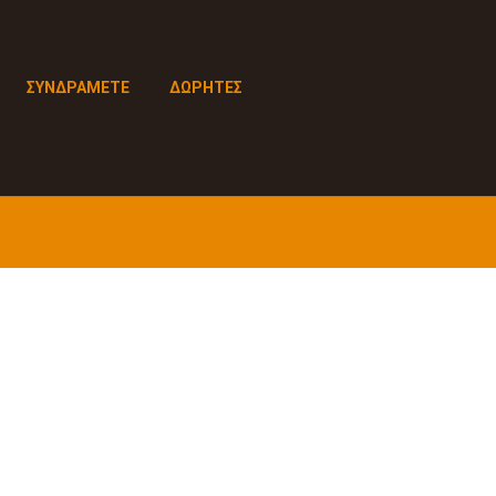
ΣΥΝΔΡΑΜΕΤΕ
ΔΩΡΗΤΕΣ