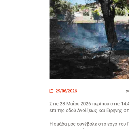
29/06/2026
σ
Στις 28 Μαΐου 2026 περίπου στις 14:
επι της οδού Ανοίξεως και Ειρήνης στ
Η ομάδα μας συνέβαλε στο εργο του