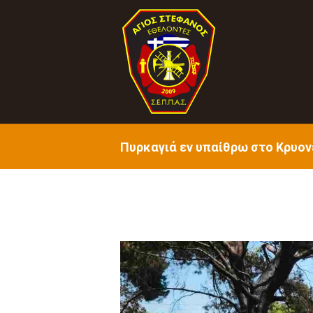
Πυρκαγιά εν υπαίθρω στο Κρυον