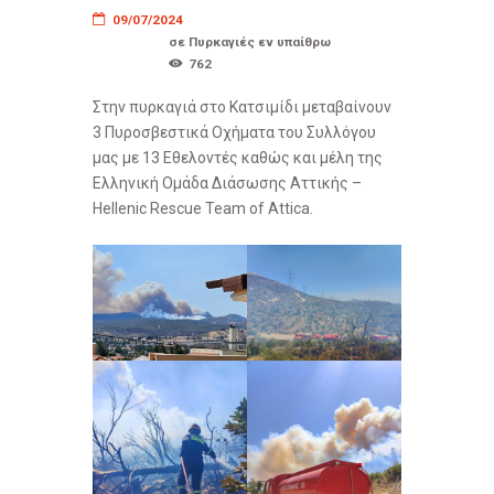
09/07/2024
σε
Πυρκαγιές εν υπαίθρω
762
Στην πυρκαγιά στο Κατσιμίδι μεταβαίνουν
3 Πυροσβεστικά Οχήματα του Συλλόγου
μας με 13 Εθελοντές καθώς και μέλη της
Ελληνική Ομάδα Διάσωσης Αττικής –
Hellenic Rescue Team of Attica.