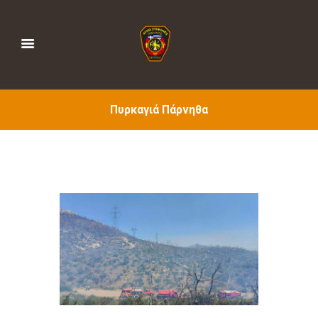
Πυρκαγιά Πάρνηθα