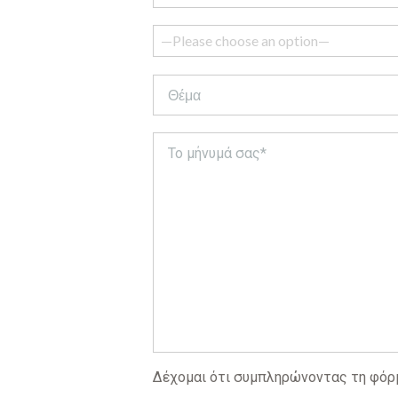
Δέχομαι ότι συμπληρώνοντας τη φόρμα