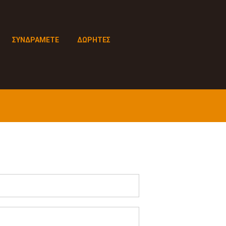
ΣΥΝΔΡΑΜΕΤΕ
ΔΩΡΗΤΕΣ