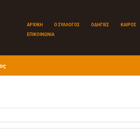
ΑΡΧΙΚΗ
Ο ΣΥΛΛΟΓΟΣ
ΟΔΗΓΙΕΣ
ΚΑΙΡΟΣ
ΕΠΙΚΟΙΝΩΝΙΑ
ος