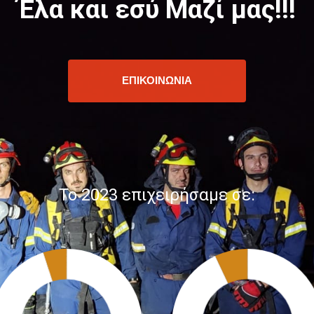
Έλα και εσύ Μαζί μας!!!
ΕΠΙΚΟΙΝΩΝΙΑ
Το 2023 επιχειρήσαμε σε: