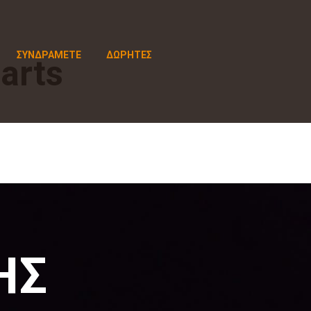
ΣΥΝΔΡΑΜΕΤΕ
ΔΩΡΗΤΕΣ
tarts
ΗΣ