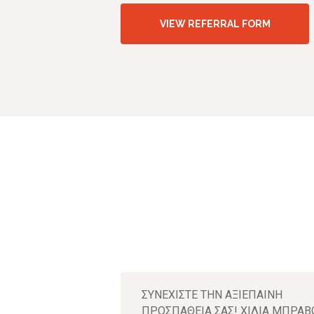
VIEW REFERRAL FORM
ου για 25η
ΣΥΝΕΧΙΣΤΕ ΤΗΝ ΑΞΙΕΠΑΙΝΗ
ΠΡΟΣΠΑΘΕΙΑ ΣΑΣ! ΧΙΛΙΑ ΜΠΡΑΒ