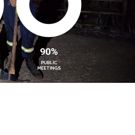
90%
PUBLIC
MEETINGS