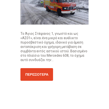
Το Άγιος Στέφανος 1, γνωστό και ως
«ΑΣ01», είναι ένα μικρό και ευέλικτο
πυροσβεστικό όχημα, ιδανικό για άμεση
ανταπόκριση και γρήγορη μετάβαση σε
συμβάντα εντός αστικού ιστού. Βασισμένο
στο πλαίσιο του Mercedes 608, το όχημα
αυτό συνδυάζει την...
ΠΕΡΙΣΣΌΤΕΡΑ