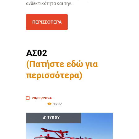
ανθεκτικότητα και την...
ΠΕΡΙΣΣΌΤΕΡΑ
ΑΣ02
(Πατήστε εδώ για
περισσότερα)
28/05/2024
1297