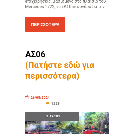
επιχειρήσεις. Βασισμένο στο πλαίσιο του
Mercedes 1722, το «ΑΣ05» συνδυάζει την...
ΠΕΡΙΣΣΌΤΕΡΑ
ΑΣ06
(Πατήστε εδώ για
περισσότερα)
26/05/2024
1228