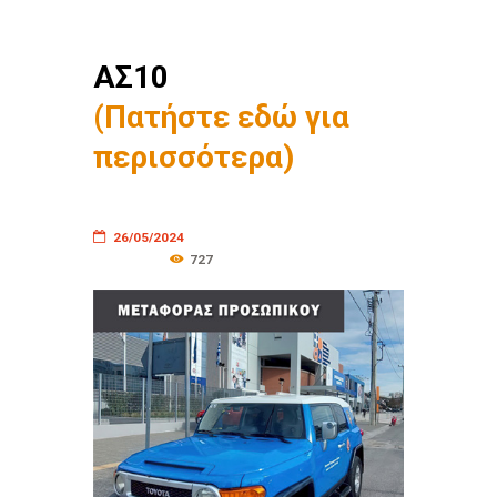
ΑΣ10
(Πατήστε εδώ για
περισσότερα)
26/05/2024
727