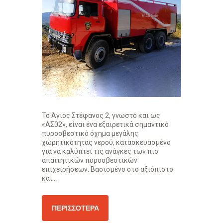
Το Άγιος Στέφανος 2, γνωστό και ως
«ΑΣ02», είναι ένα εξαιρετικά σημαντικό
πυροσβεστικό όχημα μεγάλης
χωρητικότητας νερού, κατασκευασμένο
για να καλύπτει τις ανάγκες των πιο
απαιτητικών πυροσβεστικών
επιχειρήσεων. Βασισμένο στο αξιόπιστο
και...
ΠΕΡΙΣΣΌΤΕΡΑ