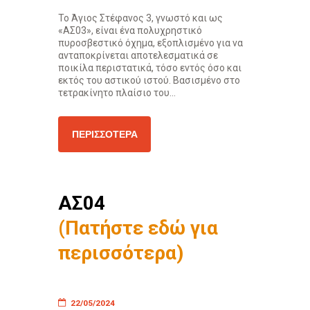
Το Άγιος Στέφανος 3, γνωστό και ως
«ΑΣ03», είναι ένα πολυχρηστικό
πυροσβεστικό όχημα, εξοπλισμένο για να
ανταποκρίνεται αποτελεσματικά σε
ποικίλα περιστατικά, τόσο εντός όσο και
εκτός του αστικού ιστού. Βασισμένο στο
τετρακίνητο πλαίσιο του...
ΠΕΡΙΣΣΌΤΕΡΑ
ΑΣ04
(Πατήστε εδώ για
περισσότερα)
22/05/2024