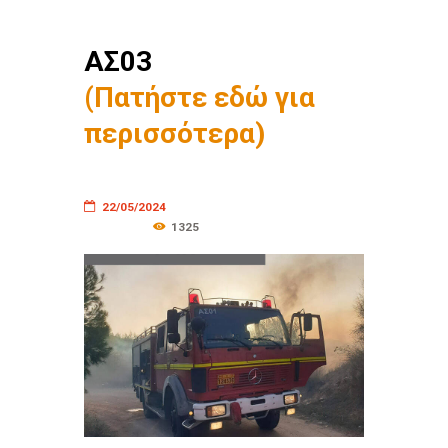
ΑΣ03
(Πατήστε εδώ για
περισσότερα)
22/05/2024
1325