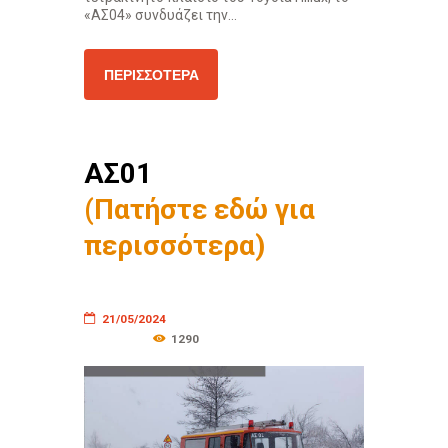
«ΑΣ04» συνδυάζει την...
ΠΕΡΙΣΣΌΤΕΡΑ
ΑΣ01
(Πατήστε εδώ για
περισσότερα)
21/05/2024
1290